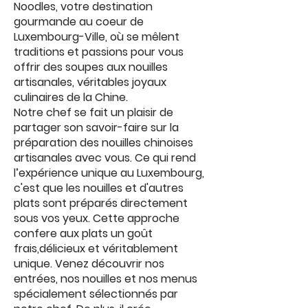
Noodles, votre destination
gourmande au coeur de
Luxembourg-Ville, où se mêlent
traditions et passions pour vous
offrir des soupes aux nouilles
artisanales, véritables joyaux
culinaires de la Chine.
Notre chef se fait un plaisir de
partager son savoir-faire sur la
préparation des nouilles chinoises
artisanales avec vous. Ce qui rend
l’expérience unique au Luxembourg,
c'est que les nouilles et d'autres
plats sont préparés directement
sous vos yeux. Cette approche
confere aux plats un goût
frais,délicieux et véritablement
unique. Venez découvrir nos
entrées, nos nouilles et nos menus
spécialement sélectionnés par