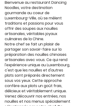
Bienvenue au restaurant Dancing
Noodles, votre destination
gourmande au coeur de
Luxembourg-Ville, où se mêlent
traditions et passions pour vous
offrir des soupes aux nouilles
artisanales, véritables joyaux
culinaires de la Chine.
Notre chef se fait un plaisir de
partager son savoir-faire sur la
préparation des nouilles chinoises
artisanales avec vous. Ce qui rend
l'expérience unique au Luxembourg,
c'est que les nouilles et d'autres
plats sont préparés directement
sous vos yeux. Cette approche
confère aux plats un goût frais,
délicieux et véritablement unique.
Venez découvrir nos entrées, nos
nouilles et nos menus spécialement